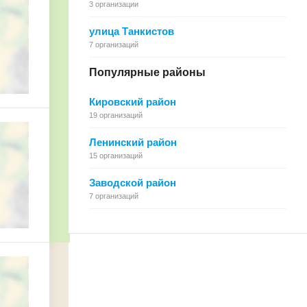
3 организации
улица Танкистов
7 организаций
Популярные районы
Кировский район
19 организаций
Ленинский район
15 организаций
Заводской район
7 организаций