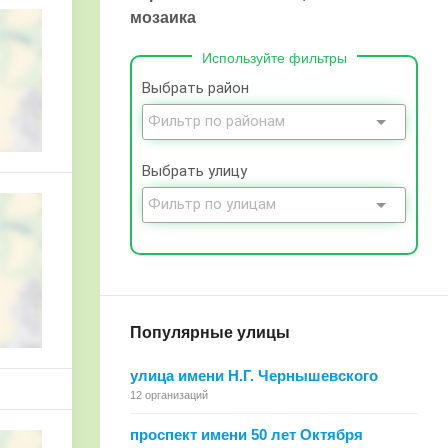
мозаика
Используйте фильтры
Выбрать район
Выбрать улицу
Популярные улицы
улица имени Н.Г. Чернышевского
12 организаций
проспект имени 50 лет Октября