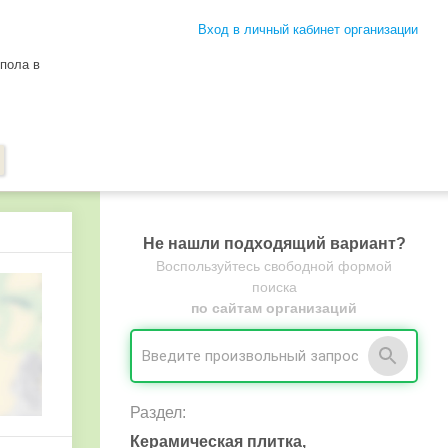
Вход в личный кабинет организации
пола в
Не нашли подходящий вариант?
Воспользуйтесь свободной формой
поиска
по сайтам организаций
Раздел:
Керамическая плитка,